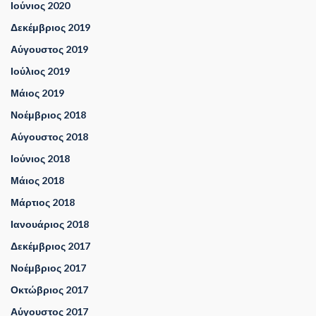
Ιούνιος 2020
Δεκέμβριος 2019
Αύγουστος 2019
Ιούλιος 2019
Μάιος 2019
Νοέμβριος 2018
Αύγουστος 2018
Ιούνιος 2018
Μάιος 2018
Μάρτιος 2018
Ιανουάριος 2018
Δεκέμβριος 2017
Νοέμβριος 2017
Οκτώβριος 2017
Αύγουστος 2017