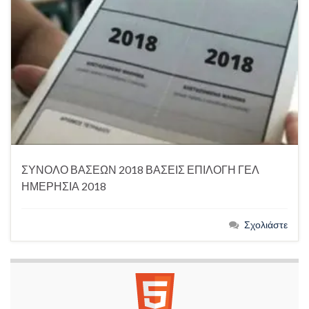
ΣΥΝΟΛΟ ΒΑΣΕΩΝ 2018 ΒΑΣΕΙΣ ΕΠΙΛΟΓΗ ΓΕΛ
ΗΜΕΡΗΣΙΑ 2018
Σχολιάστε