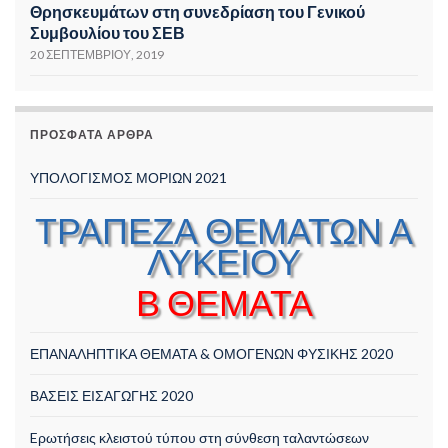
Θρησκευμάτων στη συνεδρίαση του Γενικού
Συμβουλίου του ΣΕΒ
20 ΣΕΠΤΕΜΒΡΊΟΥ, 2019
ΠΡΌΣΦΑΤΑ ΆΡΘΡΑ
ΥΠΟΛΟΓΙΣΜΟΣ ΜΟΡΙΩΝ 2021
ΤΡΑΠΕΖΑ ΘΕΜΑΤΩΝ Α
ΛΥΚΕΙΟΥ
Β ΘΕΜΑΤΑ
ΕΠΑΝΑΛΗΠΤΙΚΑ ΘΕΜΑΤΑ & ΟΜΟΓΕΝΩΝ ΦΥΣΙΚΗΣ 2020
ΒΑΣΕΙΣ ΕΙΣΑΓΩΓΗΣ 2020
Eρωτήσεις κλειστού τύπου στη σύνθεση ταλαντώσεων