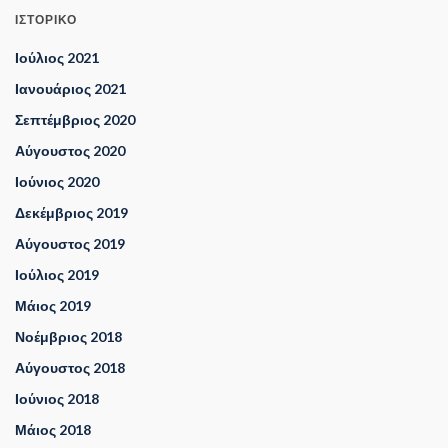
ΙΣΤΟΡΙΚΌ
Ιούλιος 2021
Ιανουάριος 2021
Σεπτέμβριος 2020
Αύγουστος 2020
Ιούνιος 2020
Δεκέμβριος 2019
Αύγουστος 2019
Ιούλιος 2019
Μάιος 2019
Νοέμβριος 2018
Αύγουστος 2018
Ιούνιος 2018
Μάιος 2018