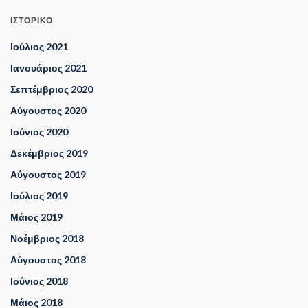
ΙΣΤΟΡΙΚΌ
Ιούλιος 2021
Ιανουάριος 2021
Σεπτέμβριος 2020
Αύγουστος 2020
Ιούνιος 2020
Δεκέμβριος 2019
Αύγουστος 2019
Ιούλιος 2019
Μάιος 2019
Νοέμβριος 2018
Αύγουστος 2018
Ιούνιος 2018
Μάιος 2018