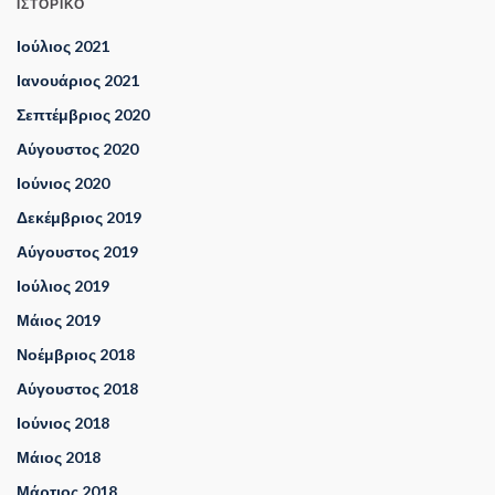
ΙΣΤΟΡΙΚΌ
Ιούλιος 2021
Ιανουάριος 2021
Σεπτέμβριος 2020
Αύγουστος 2020
Ιούνιος 2020
Δεκέμβριος 2019
Αύγουστος 2019
Ιούλιος 2019
Μάιος 2019
Νοέμβριος 2018
Αύγουστος 2018
Ιούνιος 2018
Μάιος 2018
Μάρτιος 2018