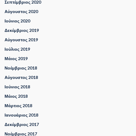
Σεπτέμβριος 2020
Αύγουστος 2020
Ιούνιος 2020
Δεκέμβριος 2019
Αύγουστος 2019
Ιούλιος 2019
Μάιος 2019
Νοέμβριος 2018
Αύγουστος 2018
Ιούνιος 2018
Μάιος 2018
Μάρτιος 2018
Ιανουάριος 2018
Δεκέμβριος 2017
Νοέμβριος 2017