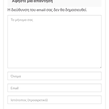
Αφήστε μια απάντηση
Η διεύθυνση του email σας δεν θα δημοσιευθεί.