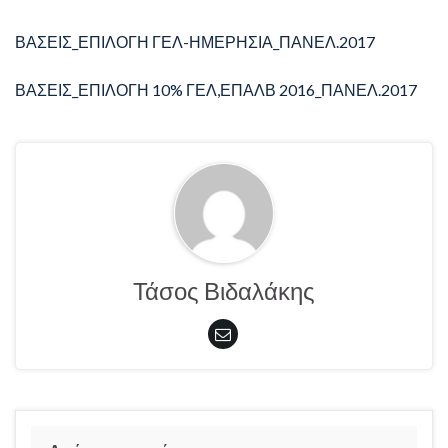
ΒΑΣΕΙΣ_ΕΠΙΛΟΓΗ ΓΕΛ-ΗΜΕΡΗΣΙΑ_ΠΑΝΕΛ.2017
ΒΑΣΕΙΣ_ΕΠΙΛΟΓΗ 10% ΓΕΛ,ΕΠΑΛΒ 2016_ΠΑΝΕΛ.2017
Τάσος Βιδαλάκης