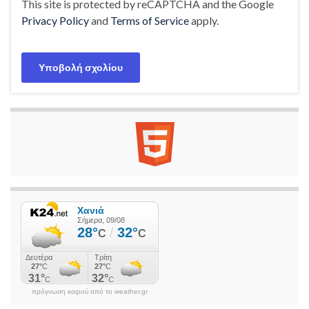
This site is protected by reCAPTCHA and the Google
Privacy Policy
and
Terms of Service
apply.
πρόγνωση καιρού από το weather.gr