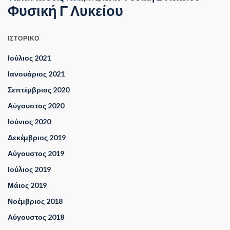
Φυσική Γ Λυκείου
ΙΣΤΟΡΙΚΌ
Ιούλιος 2021
Ιανουάριος 2021
Σεπτέμβριος 2020
Αύγουστος 2020
Ιούνιος 2020
Δεκέμβριος 2019
Αύγουστος 2019
Ιούλιος 2019
Μάιος 2019
Νοέμβριος 2018
Αύγουστος 2018