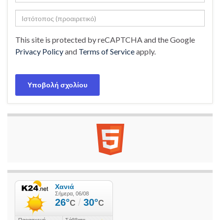
This site is protected by reCAPTCHA and the Google
Privacy Policy
and
Terms of Service
apply.