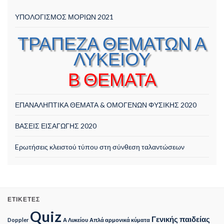
ΥΠΟΛΟΓΙΣΜΟΣ ΜΟΡΙΩΝ 2021
ΤΡΑΠΕΖΑ ΘΕΜΑΤΩΝ Α
ΛΥΚΕΙΟΥ
Β ΘΕΜΑΤΑ
ΕΠΑΝΑΛΗΠΤΙΚΑ ΘΕΜΑΤΑ & ΟΜΟΓΕΝΩΝ ΦΥΣΙΚΗΣ 2020
ΒΑΣΕΙΣ ΕΙΣΑΓΩΓΗΣ 2020
Eρωτήσεις κλειστού τύπου στη σύνθεση ταλαντώσεων
ΕΤΙΚΈΤΕΣ
Quiz
Γενικής παιδείας
Doppler
Α Λυκείου
Απλά αρμονικά κύματα