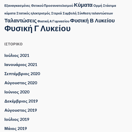
Κύματα
Εξαναγκασμένες
Θετικού Προσανατολισμού
Ορμή
Στάσιμα
κύματα
Στατικός ηλεκτρισμός
Στερεά
Συμβολή
Σύνθεση ταλαντώσεων
Ταλαντώσεις
Φυσική Β Λυκείου
Φυσική Α Γυμνασίου
Φυσική Γ Λυκείου
ΙΣΤΟΡΙΚΌ
Ιούλιος 2021
Ιανουάριος 2021
Σεπτέμβριος 2020
Αύγουστος 2020
Ιούνιος 2020
Δεκέμβριος 2019
Αύγουστος 2019
Ιούλιος 2019
Μάιος 2019