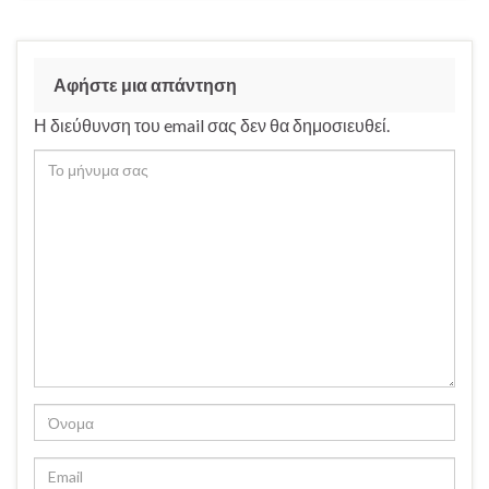
Αφήστε μια απάντηση
Η διεύθυνση του email σας δεν θα δημοσιευθεί.