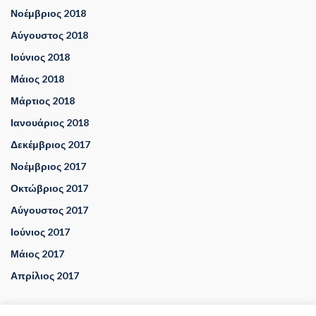
Νοέμβριος 2018
Αύγουστος 2018
Ιούνιος 2018
Μάιος 2018
Μάρτιος 2018
Ιανουάριος 2018
Δεκέμβριος 2017
Νοέμβριος 2017
Οκτώβριος 2017
Αύγουστος 2017
Ιούνιος 2017
Μάιος 2017
Απρίλιος 2017